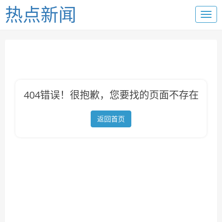
热点新闻
404错误！很抱歉，您要找的页面不存在
返回首页