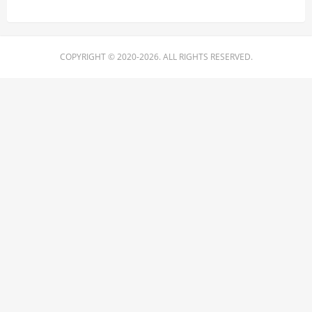
COPYRIGHT © 2020-2026. ALL RIGHTS RESERVED.